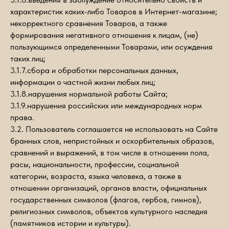
характеристик каких-либо Товаров в Интернет-магазине;
некорректного сравнения Товаров, а также
формирования негативного отношения к лицам, (не)
пользующимся определенными Товарами, или осуждения
таких лиц;
3.1.7.сбора и обработки персональных данных,
информации о частной жизни любых лиц;
3.1.8.нарушения нормальной работы Сайта;
3.1.9.нарушения российских или международных норм
права.
3.2. Пользователь соглашается не использовать на Сайте
бранных слов, непристойных и оскорбительных образов,
сравнений и выражений, в том числе в отношении пола,
расы, национальности, профессии, социальной
категории, возраста, языка человека, а также в
отношении организаций, органов власти, официальных
государственных символов (флагов, гербов, гимнов),
религиозных символов, объектов культурного наследия
(памятников истории и культуры).