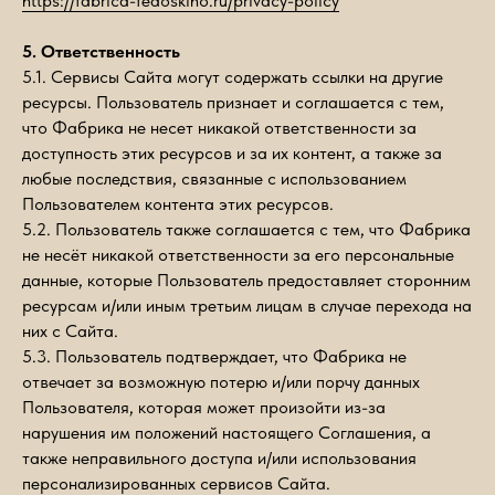
https://fabrica-fedoskino.ru/privacy-policy
5. Ответственность
5.1. Сервисы Сайта могут содержать ссылки на другие
ресурсы. Пользователь признает и соглашается с тем,
что Фабрика не несет никакой ответственности за
доступность этих ресурсов и за их контент, а также за
любые последствия, связанные с использованием
Пользователем контента этих ресурсов.
5.2. Пользователь также соглашается с тем, что Фабрика
не несёт никакой ответственности за его персональные
данные, которые Пользователь предоставляет сторонним
ресурсам и/или иным третьим лицам в случае перехода на
них с Сайта.
5.3. Пользователь подтверждает, что Фабрика не
отвечает за возможную потерю и/или порчу данных
Пользователя, которая может произойти из-за
нарушения им положений настоящего Соглашения, а
также неправильного доступа и/или использования
персонализированных сервисов Сайта.