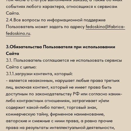
событиях любого характера, относящихся к сервисам
Сайта.
2.4.Все вопросы по информационной поддержке
Пользователь может задать по адресу
fedoskino@fabrica-
fedoskino.ru
.
3.Обязательства Пользователя при использовании
Сайта
3.1. Пользователь соглашается не использовать сервисы
Сайта с целью:
3.1.1.загрузки контента, который:
- является незаконным, нарушает любые права третьих
лиц, включая контент, который не имеет права быть
доступным по законодательству РФ или согласно каким-
либо контрактным отношениям, затрагивает и/или
содержит какой-либо патент, торговый знак,
коммерческую тайну, фирменное наименование,
авторские и смежные с ними права, а равно прочие
права на результаты интеллектуальной деятельности,