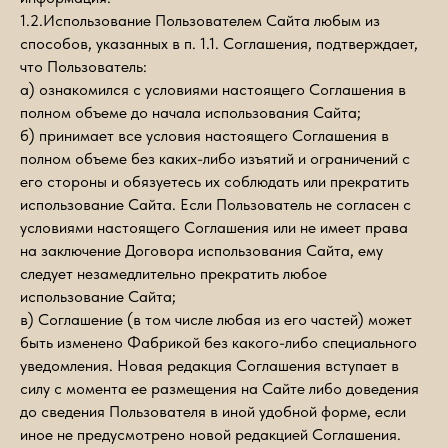
1.2.Использование Пользователем Сайта любым из
способов, указанных в п. 1.1. Соглашения, подтверждает,
что Пользователь:
а) ознакомился с условиями настоящего Соглашения в
полном объеме до начала использования Сайта;
б) принимает все условия настоящего Соглашения в
полном объеме без каких-либо изъятий и ограничений с
его стороны и обязуетесь их соблюдать или прекратить
использование Сайта. Если Пользователь не согласен с
условиями настоящего Соглашения или не имеет права
на заключение Договора использования Сайта, ему
следует незамедлительно прекратить любое
использование Сайта;
в) Соглашение (в том числе любая из его частей) может
быть изменено Фабрикой без какого-либо специального
уведомления. Новая редакция Соглашения вступает в
силу с момента ее размещения на Сайте либо доведения
до сведения Пользователя в иной удобной форме, если
иное не предусмотрено новой редакцией Соглашения.