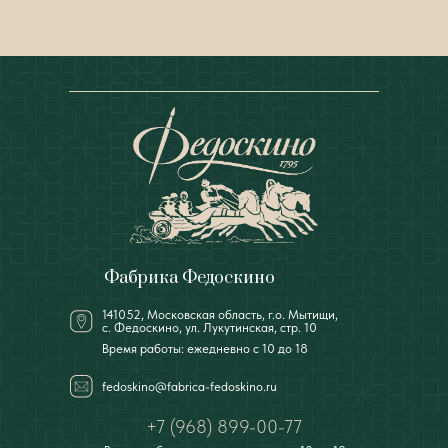
Фабрика Федоскино
141052, Московская область, г.о. Мытищи,
с. Федоскино, ул. Лукутинская, стр. 10
Время работы: ежедневно с 10 до 18
fedoskino@fabrica-fedoskino.ru
+7 (968) 899-00-77