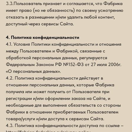
3.3.Пользователь признает и соглашается, что Фабрика
имеет право (но не обязанность) по своему усмотрению
отказать в размещении и/или удалить любой контент,
доступный через сервисы Сайта.
4. Политика конфиденциальности
4.1. Условия Политики конфиденциальности и отношения
между Пользователем и Фабрикой, связанные с
обработкой персональных данных, регулируются
Федеральным Законом РФ №152-ФЗ от 27 июля 2006г.
«О персональных данных».
4.2. Политика конфиденциальности действует в
отношении персональных данных, которые Фабрика
получила или может получить от Пользователя при
регистрации и/или оформлении заказа на Сайте, и
необходимые для выполнения обязательств со стороны
Фабрики в отношении приобретаемых Пользователем
товара/услуги и/или доступа к сервисам Сайта.
4.3. Политика конфиденциальности доступна по ссылке –