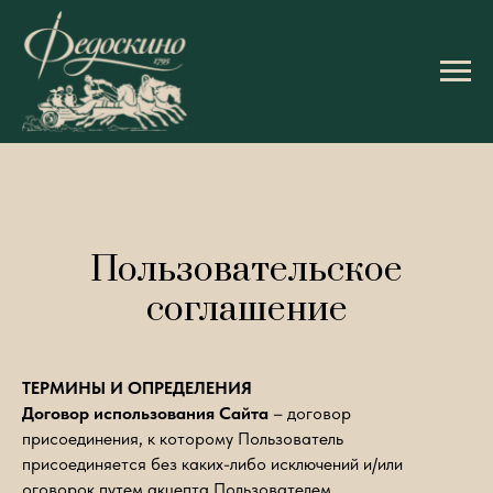
Пользовательское
соглашение
ТЕРМИНЫ И ОПРЕДЕЛЕНИЯ
Договор использования Сайта
– договор
присоединения, к которому Пользователь
присоединяется без каких-либо исключений и/или
оговорок путем акцепта Пользователем